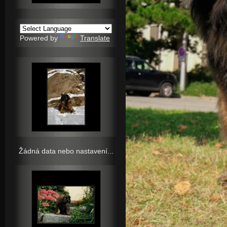
Powered by
Translate
Žádná data nebo nastavení...