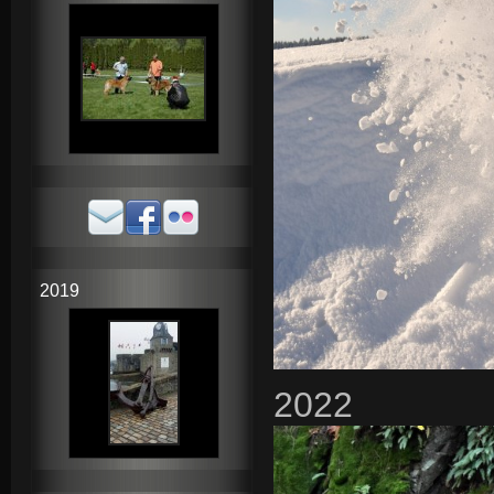
2019
2022