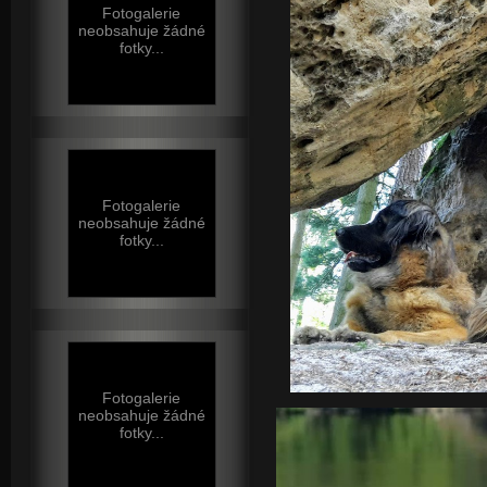
Fotogalerie
neobsahuje žádné
fotky...
Fotogalerie
neobsahuje žádné
fotky...
Fotogalerie
neobsahuje žádné
fotky...